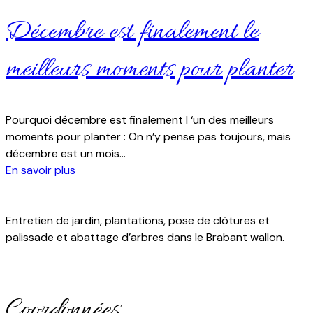
Décembre est finalement le
meilleurs moments pour planter
Pourquoi décembre est finalement l ‘un des meilleurs
moments pour planter : On n’y pense pas toujours, mais
décembre est un mois...
En savoir plus
Entretien de jardin, plantations, pose de clôtures et
palissade et abattage d’arbres dans le Brabant wallon.
Coordonnées