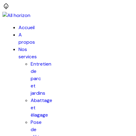
Accueil
A
propos
Nos
services
Entretien
de
parc
et
jardins
Abattage
et
élagage
Pose
de