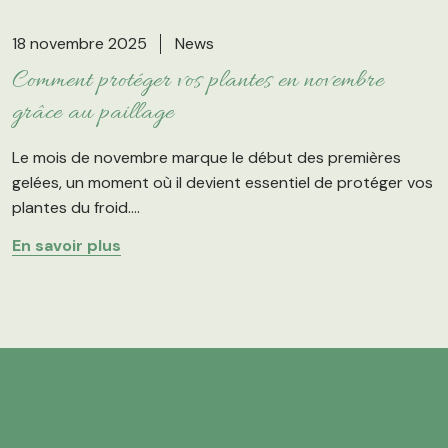
18 novembre 2025
News
Comment protéger vos plantes en novembre
grâce au paillage
Le mois de novembre marque le début des premières
gelées, un moment où il devient essentiel de protéger vos
plantes du froid....
En savoir plus