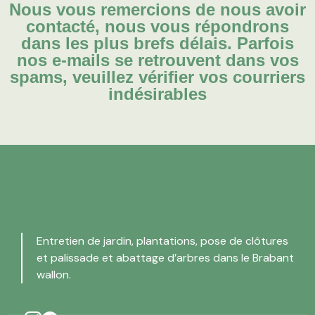
Nous vous remercions de nous avoir
contacté, nous vous répondrons
dans les plus brefs délais.
Parfois
nos e-mails se retrouvent dans vos
spams, veuillez vérifier vos courriers
indésirables
Entretien de jardin, plantations, pose de clôtures
et palissade et abattage d’arbres dans le Brabant
wallon.