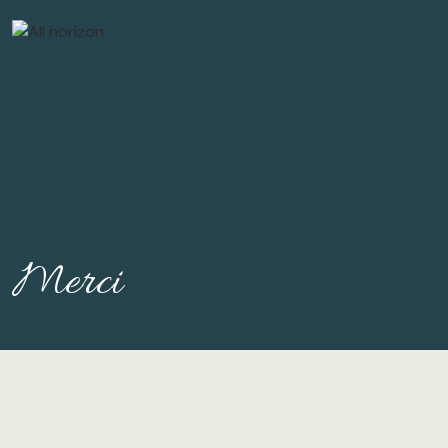
Merci