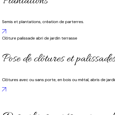
Plantations
Semis et plantations, création de parterres.
Clôture
palissade
abri de jardin
terrasse
Pose de clôtures et palissade
Clôtures avec ou sans porte, en bois ou métal, abris de jardi