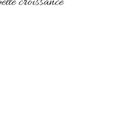
elle croissance