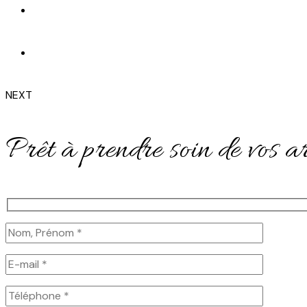
NEXT
Prêt à prendre soin de vos a