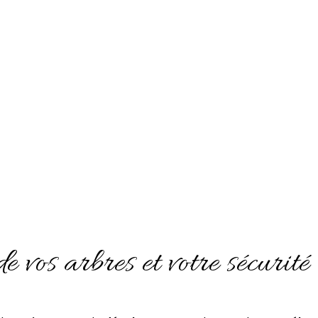
e vos arbres et votre sécurité